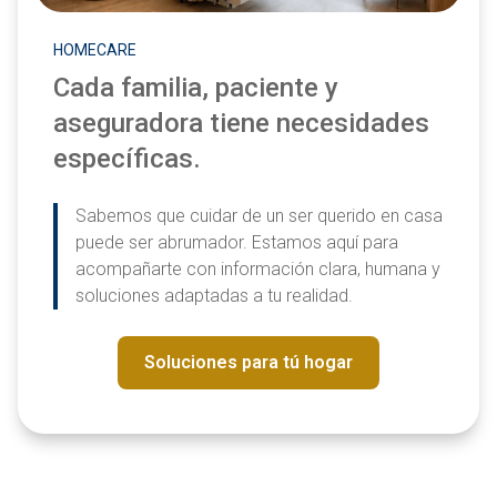
HOMECARE
Cada familia, paciente y
aseguradora tiene necesidades
específicas.
Sabemos que cuidar de un ser querido en casa
puede ser abrumador. Estamos aquí para
acompañarte con información clara, humana y
soluciones adaptadas a tu realidad.
Soluciones para tú hogar