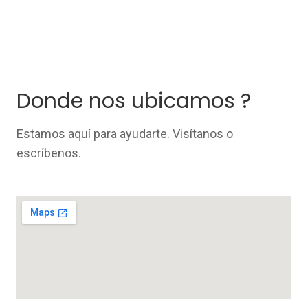
Donde nos ubicamos ?
Estamos aquí para ayudarte. Visítanos o
escríbenos.