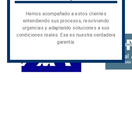
Hemos acompañado a estos clientes
entendiendo sus procesos, resolviendo
urgencias y adaptando soluciones a sus
condiciones reales. Esa es nuestra verdadera
garantía.