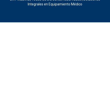
Integrales en Equipamiento Médico