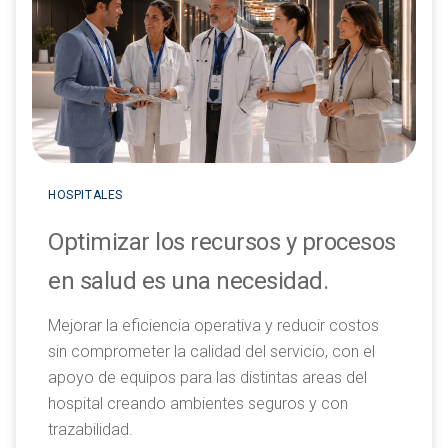
HOSPITALES
Optimizar los recursos y procesos
en salud es una necesidad.
Mejorar la eficiencia operativa y reducir costos
sin comprometer la calidad del servicio, con el
apoyo de equipos para las distintas areas del
hospital creando ambientes seguros y con
trazabilidad.