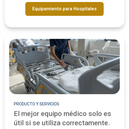
Equipamiento para Hospitales
PRODUCTO Y SERVICIOS
El mejor equipo médico solo es
útil si se utiliza correctamente.