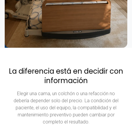
La diferencia está en decidir con
información
Elegir una cama, un colchón o una refacción no
debería depender solo del precio. La condición del
paciente, el uso del equipo, la compatibilidad y el
mantenimiento preventivo pueden cambiar por
completo el resultado.