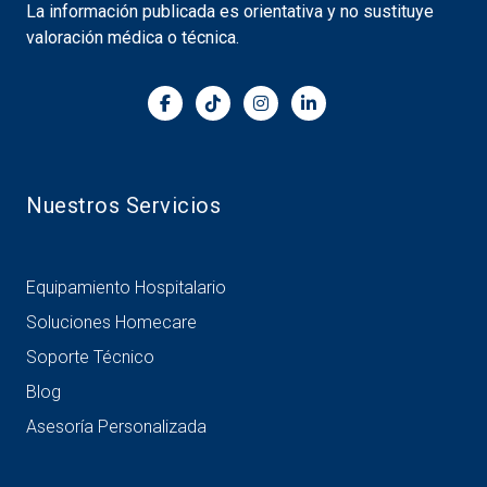
La información publicada es orientativa y no sustituye
valoración médica o técnica.
Nuestros Servicios
Equipamiento Hospitalario
Soluciones Homecare
Soporte Técnico
Blog
Asesoría Personalizada