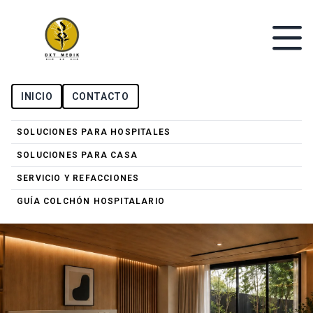
INICIO
CONTACTO
SOLUCIONES PARA HOSPITALES
SOLUCIONES PARA CASA
SERVICIO Y REFACCIONES
GUÍA COLCHÓN HOSPITALARIO