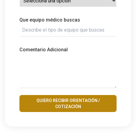
Que equipo médico buscas
Comentario Adicional
QUIERO RECIBIR ORIENTACIÓN /
COTIZACIÓN