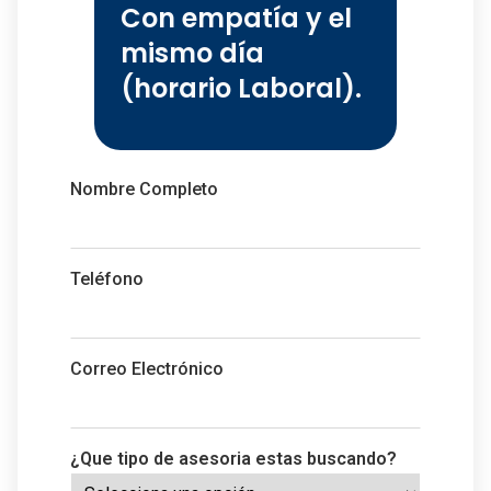
Con empatía y el
mismo día
(horario Laboral).
Nombre Completo
Teléfono
Correo Electrónico
¿Que tipo de asesoria estas buscando?