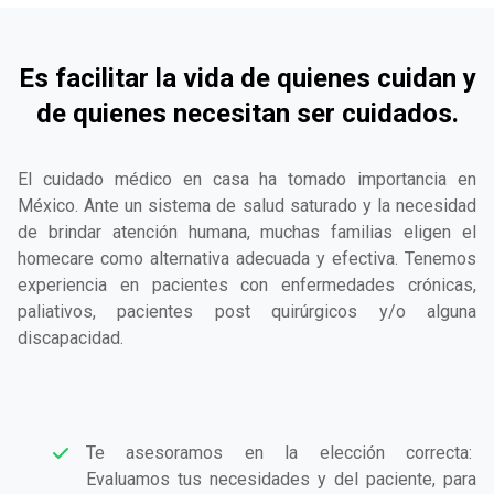
Es facilitar la vida de quienes cuidan y
de quienes necesitan ser cuidados.
El cuidado médico en casa ha tomado importancia en
México. Ante un sistema de salud saturado y la necesidad
de brindar atención humana, muchas familias eligen el
homecare como alternativa adecuada y efectiva. Tenemos
experiencia en pacientes con enfermedades crónicas,
paliativos, pacientes post quirúrgicos y/o alguna
discapacidad.
Te asesoramos en la elección correcta:
Evaluamos tus necesidades y del paciente, para