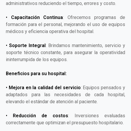
administrativos reduciendo el tiempo, errores y costo.
•
Capacitación Continua
: Ofrecemos programas de
formación para el personal, mejorando el uso de equipos
médicos y eficiencia operativa del hospital.
•
Soporte Integral
: Brindamos mantenimiento, servicio y
soporte técnico constante, para asegurar la operatividad
ininterrumpida de los equipos.
Beneficios para su hospital:
•
Mejora en la calidad del servicio
: Equipos pensados y
adaptados para las necesidades de cada hospital,
elevando el estándar de atención al paciente.
•
Reducción de costos
: Inversiones evaluadas
correctamente que optimizan el presupuesto hospitalario.