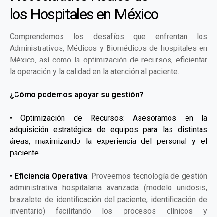
los Hospitales en México
Comprendemos los desafíos que enfrentan los
Administrativos, Médicos y Biomédicos de hospitales en
México, así como la optimización de recursos, eficientar
la operación y la calidad en la atención al paciente.
¿Cómo podemos apoyar su gestión?
• Optimización de Recursos: Asesoramos en la
adquisición estratégica de equipos para las distintas
áreas, maximizando la experiencia del personal y el
paciente.
•
Eficiencia Operativa
: Proveemos tecnología de gestión
administrativa hospitalaria avanzada (modelo unidosis,
brazalete de identificación del paciente, identificación de
inventario) facilitando los procesos clínicos y