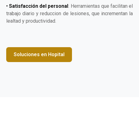
•
Satisfacción del personal
: Herramientas que facilitan el
trabajo diario y reduccion de lesiones, que incrementan la
lealtad y productividad.
Soluciones en Hopital