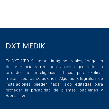
DXT MEDIK
En DXT MEDIK usamos imágenes reales, imágenes
de referencia y recursos visuales generados o
asistidos con inteligencia artificial para explicar
mejor nuestras soluciones. Algunas fotografías de
instalaciones pueden haber sido editadas para
proteger la privacidad de clientes, pacientes y
domicilios.