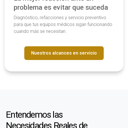
problema es evitar que suceda
Diagnóstico, refacciones y servicio preventivo
para que tus equipos médicos sigan funcionando
cuando más se necesitan.
Nuestros alcances en servicio
Entendemos las
Necesidades Reales de