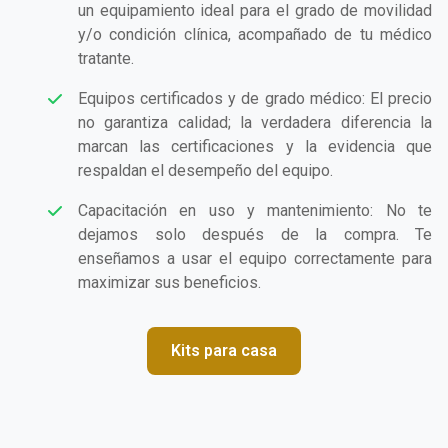
un equipamiento ideal para el grado de movilidad
y/o condición clínica, acompañado de tu médico
tratante.
Equipos certificados y de grado médico: El precio
no garantiza calidad; la verdadera diferencia la
marcan las certificaciones y la evidencia que
respaldan el desempeño del equipo.
Capacitación en uso y mantenimiento: No te
dejamos solo después de la compra. Te
enseñamos a usar el equipo correctamente para
maximizar sus beneficios.
Kits para casa