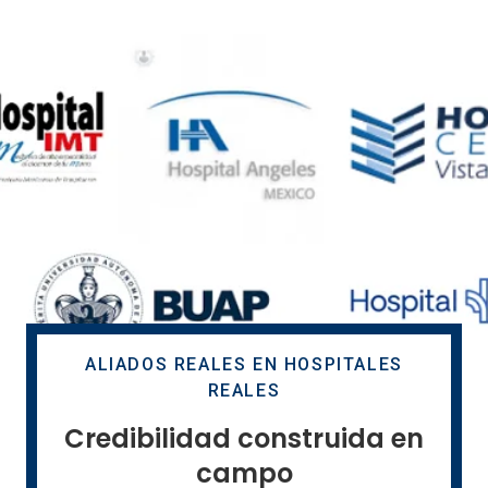
ALIADOS REALES EN HOSPITALES
REALES
Credibilidad construida en
campo