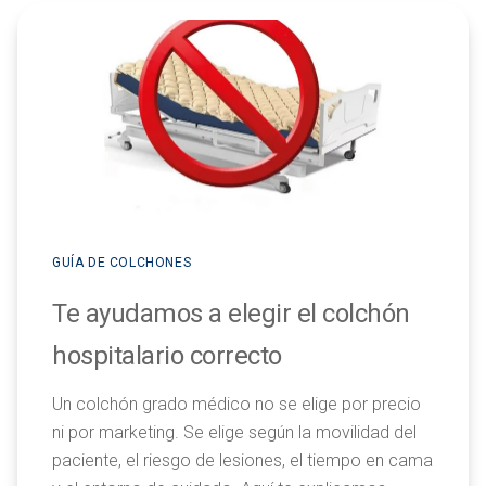
GUÍA DE COLCHONES
Te ayudamos a elegir el colchón
hospitalario correcto
Un colchón grado médico no se elige por precio
ni por marketing. Se elige según la movilidad del
paciente, el riesgo de lesiones, el tiempo en cama